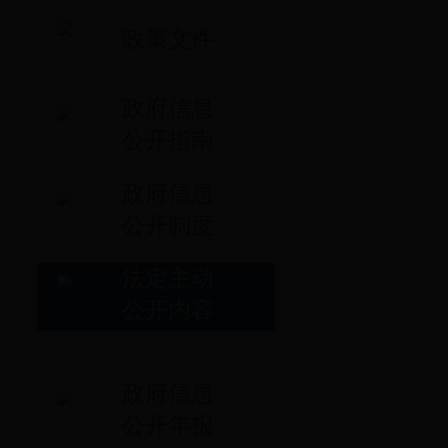
政策文件
政府信息
公开指南
政府信息
公开制度
法定主动
公开内容
政府信息
公开年报