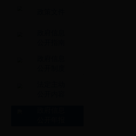
政策文件
政府信息
公开指南
政府信息
公开制度
法定主动
公开内容
政府信息
公开年报