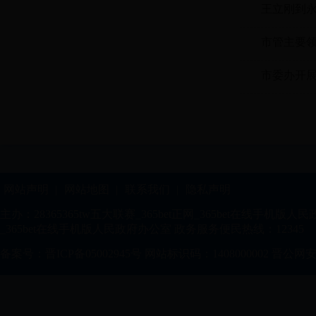
王立刚到
市管主要
市委办开展
网站声明
|
网站地图
|
联系我们
|
隐私声明
主办：28365365tw五大联赛_365bet正网_365bet在线手机版人民政
_365bet在线手机版人民政府办公室 政务服务便民热线：12345
备案号：
晋ICP备05002945号
网站标识码：1408000002
晋公网安备