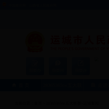
中国政府网
山西省人民政府网
个人办事
在线访谈
法人办事
民意征集
市委
全程网办
智能问答
新媒
首 页
28365365tw五大联
走进
赛
当前位置：
首页
>
28365365tw五大联赛
>
运城要闻